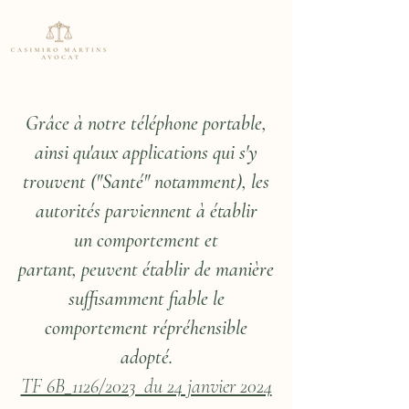
Grâce à notre téléphone portable,
ainsi qu'aux applications qui s'y
trouvent ("
Santé
" notamment), les
autorités parviennent à établir
un
comportement et
partant,
peuvent établir de manière
suffisamment
fiable le
comportement répréhensible
adopté.
TF 6B_1126/2023 du 24 janvier 2024