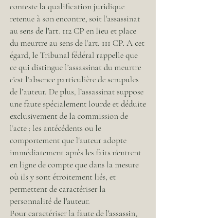
conteste la qualification juridique
retenue à son encontre, soit l'assassinat
au sens de l'art. 112 CP en lieu et place
du meurtre au sens de l'art. 111 CP. A cet
égard, le Tribunal fédéral rappelle que
ce qui distingue l’assassinat du meurtre
c’est l’absence particulière de scrupules
de l’auteur. De plus, l’assassinat suppose
une faute spécialement lourde et déduite
exclusivement de la commission de
l'acte ; les antécédents ou le
comportement que l'auteur adopte
immédiatement après les faits n'entrent
en ligne de compte que dans la mesure
où ils y sont étroitement liés, et
permettent de caractériser la
personnalité de l'auteur.
Pour caractériser la faute de l'assassin,