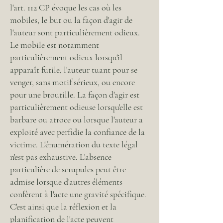
l'art. 112 CP évoque les cas où les
mobiles, le but ou la façon d'agir de
l'auteur sont particulièrement odieux.
Le mobile est notamment
particulièrement odieux lorsqu'il
apparaît futile, l'auteur tuant pour se
venger, sans motif sérieux, ou encore
pour une broutille. La façon d'agir est
particulièrement odieuse lorsqu'elle est
barbare ou atroce ou lorsque l'auteur a
exploité avec perfidie la confiance de la
victime. L'énumération du texte légal
n'est pas exhaustive. L'absence
particulière de scrupules peut être
admise lorsque d'autres éléments
confèrent à l'acte une gravité spécifique.
C'est ainsi que la réflexion et la
planification de l'acte peuvent