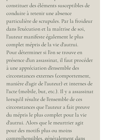
constituer des éléments susceptibles de
conduire à retenir une absence
particulière de scrupules. Par la froideur
dans l'exécution et la maîtrise de soi,
l'auteur manifeste également le plus
complet mépris de la vie d'autrui.
Pour déterminer si l'on se trouve en
présence d'un assassinat, il faut procéder
à une appréciation d'ensemble des
circonstances externes (comportement,
manière d'agir de l'auteur) et internes de
l'acte (mobile, but, etc.). Il y a assassinat
lorsqu'il résulte de l'ensemble de ces
circonstances que l'auteur a fait preuve
du mépris le plus complet pour la vie
d'autrui. Alors que le meurtrier agit
pour des motifs plus ou moins
compréhensibles, généralement dans