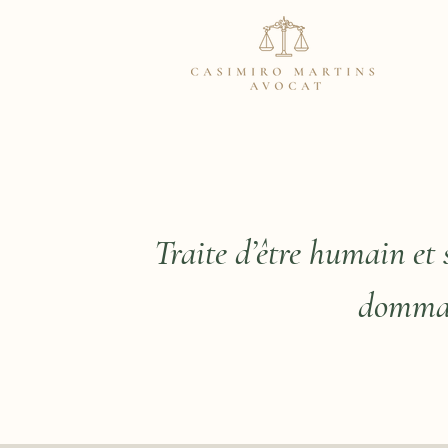
Traite d’être humain et 
dommag