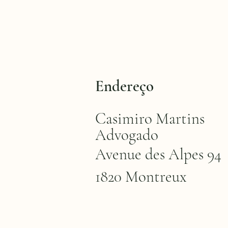
Endereço
Casimiro Martins
Advogado
Avenue des Alpes 94
1820 Montreux