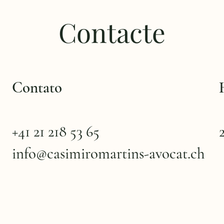
Contacte
Contato
+41 21 218 53 65
info@casimiromartins-avocat.ch