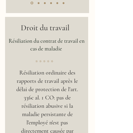
Droit du travail
Résiliation du contrat de travail en
cas de maladie
* * * * *
Résiliation ordinaire des
rapports de travail après le
délai de protection de l'art.
336c al. 1 CO: pas de
résiliation abusive si la
maladie persistante de
l'employé n'est pas
directement causée par